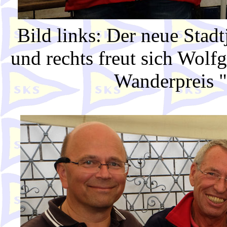
Bild links: Der neue Sta
und rechts freut sich Wol
Wanderpreis "