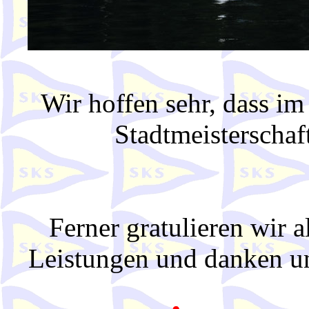
Wir hoffen sehr, dass im
Stadtmeisterschaf
Ferner gratulieren wir a
Leistungen und danken un