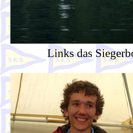
Links das Siegerbo