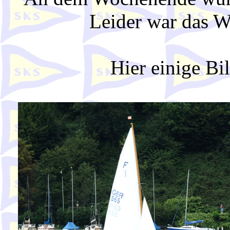
Leider war das We
Hier einige Bi