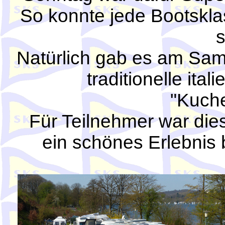
So konnte jede Bootskla
s
Natürlich gab es am Sam
traditionelle ital
"Kuche
Für Teilnehmer war die
ein schönes Erlebnis 