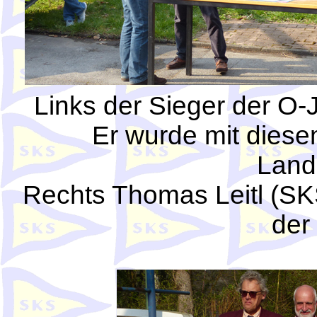
Links der Sieger der O-
Er wurde mit dies
Land
Rechts Thomas Leitl (SK
der