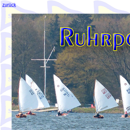
zurück