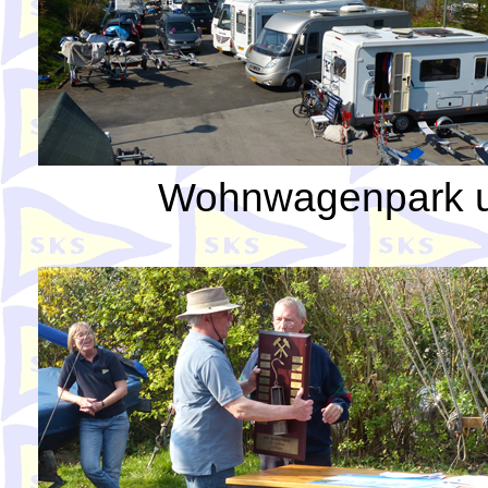
Wohnwagenpark u