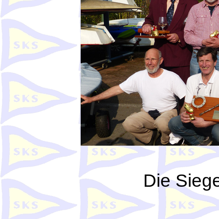
Die Siege