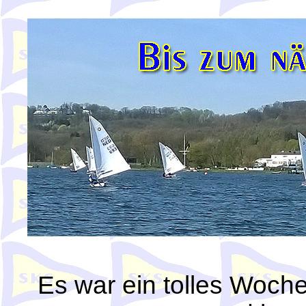
Es war ein tolles Woch